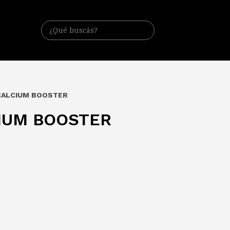
 CALCIUM BOOSTER
CIUM BOOSTER