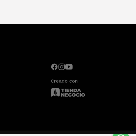
Creado con