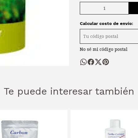
Calcular costo de envío:
No sé mi código postal
Te puede interesar también