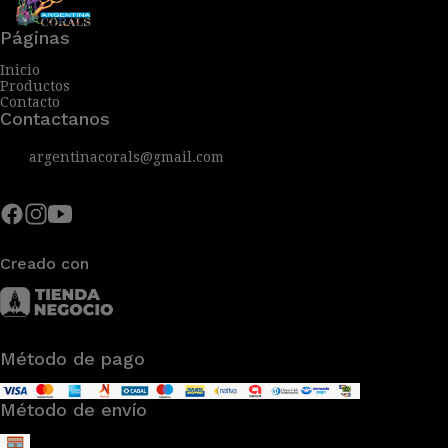
Páginas
Inicio
Productos
Contacto
Contactanos
argentinacorals@gmail.com
Creado con
Método de pago
Método de envío