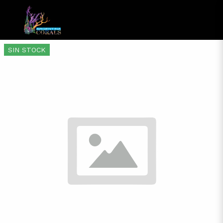
SIN STOCK