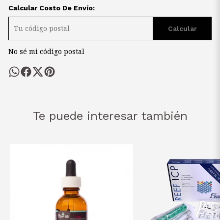
Calcular Costo De Envío:
Calcular
No sé mi código postal
Te puede interesar también