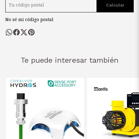
Calcular
No sé mi código postal
Te puede interesar también