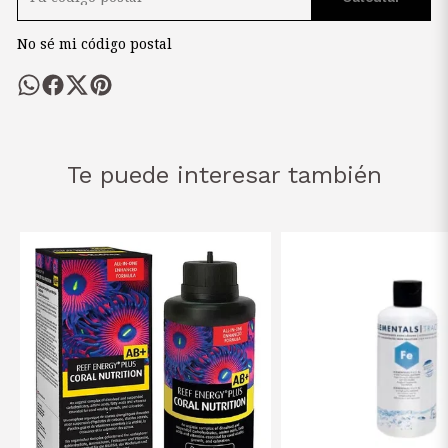
No sé mi código postal
Te puede interesar también