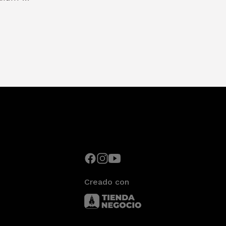
Creado con