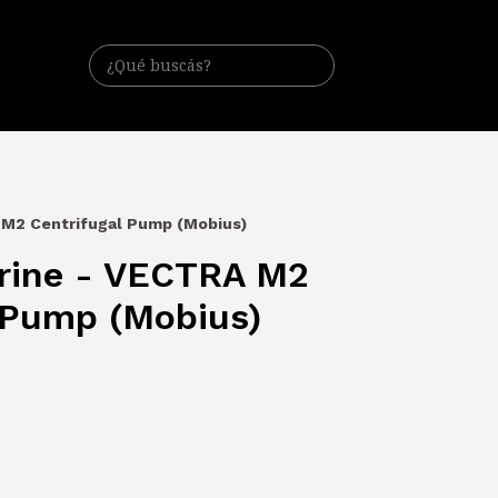
 M2 Centrifugal Pump (Mobius)
rine - VECTRA M2
 Pump (Mobius)