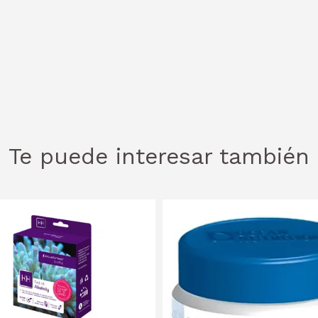
Te puede interesar también