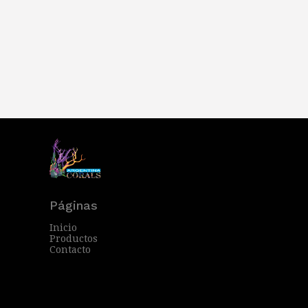
Páginas
Inicio
Productos
Contacto