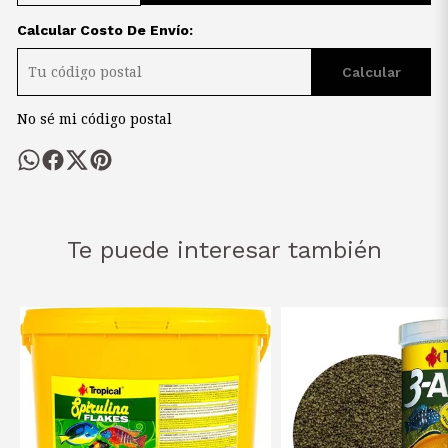
Calcular Costo De Envío:
Calcular
No sé mi código postal
Te puede interesar también