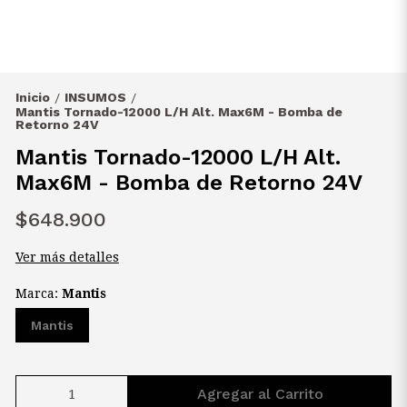
Inicio
INSUMOS
/
/
Mantis Tornado-12000 L/H Alt. Max6M - Bomba de
Retorno 24V
Mantis Tornado-12000 L/H Alt.
Max6M - Bomba de Retorno 24V
$648.900
Ver más detalles
Marca:
Mantis
Mantis
Agregar al Carrito