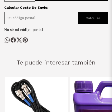
Calcular Costo De Envío:
Calcular
No sé mi código postal
Te puede interesar también