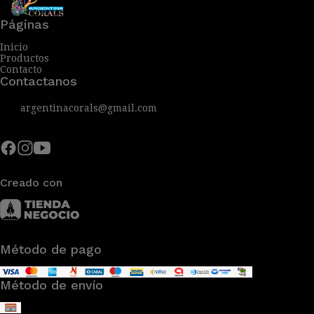
Páginas
Inicio
Productos
Contacto
Contactanos
argentinacorals@gmail.com
Creado con
Método de pago
Método de envío