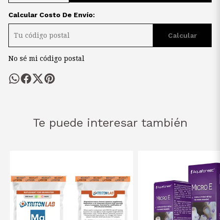
Calcular Costo De Envío:
Calcular
No sé mi código postal
Te puede interesar también