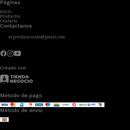
Páginas
Inicio
Productos
Contacto
Contactanos
argentinacorals@gmail.com
Creado con
Método de pago
Método de envío