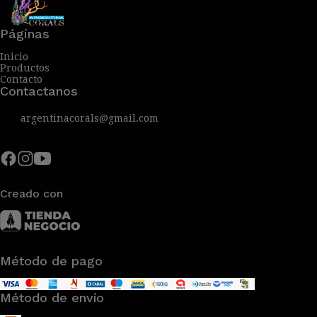
Páginas
Inicio
Productos
Contacto
Contactanos
argentinacorals@gmail.com
Creado con
Método de pago
Método de envío