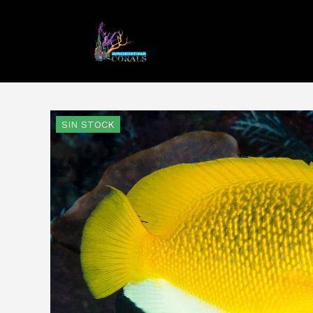
SIN STOCK