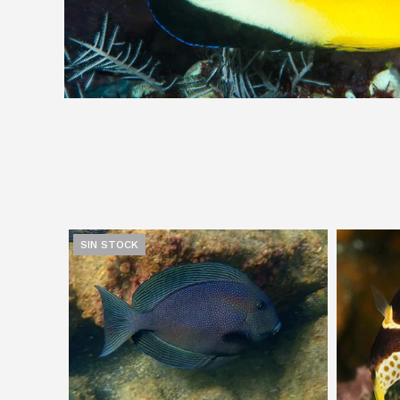
SIN STOCK