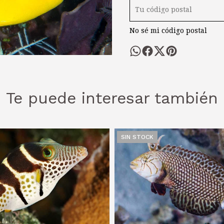
No sé mi código postal
Te puede interesar también
SIN STOCK