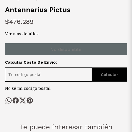
Antennarius Pictus
$476.289
Ver más detalles
No disponible
Calcular Costo De Envío:
Calcular
No sé mi código postal
Te puede interesar también