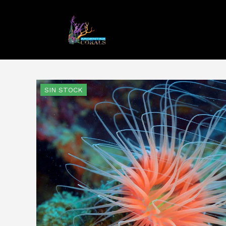
SIN STOCK