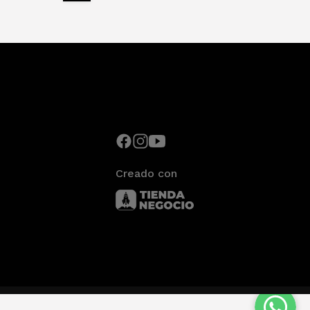
Creado con