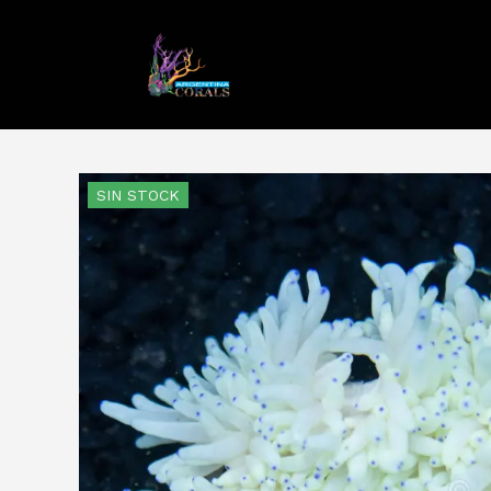
SIN STOCK