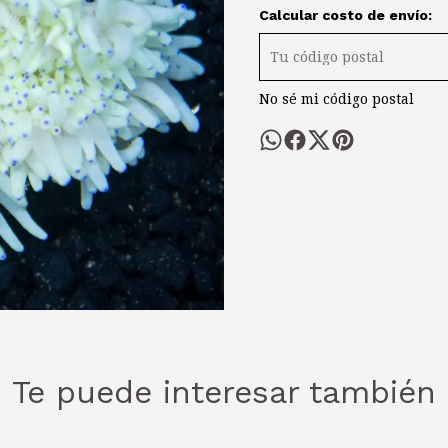
Calcular costo de envío:
No sé mi código postal
Te puede interesar también