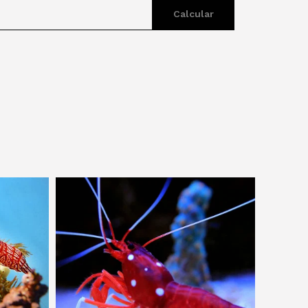
Calcular