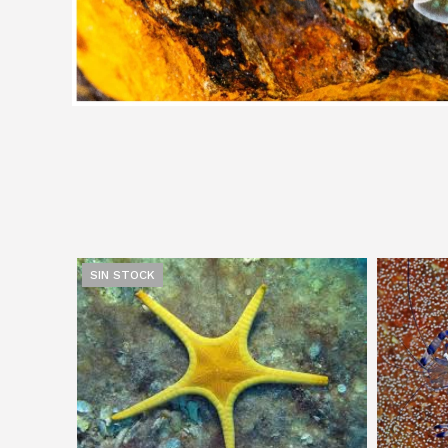
SIN STOCK