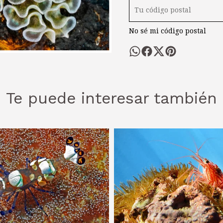
No sé mi código postal
Te puede interesar también