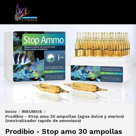
Inicio
INSUMOS
/
/
Prodibio - Stop amo 30 ampollas (agua dulce y marino)
(neutralizador rapido de amoniaco)
Prodibio - Stop amo 30 ampollas