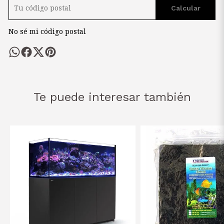
Calcular
No sé mi código postal
Te puede interesar también