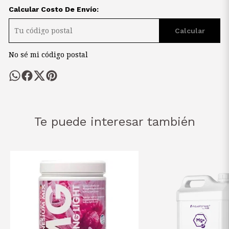
Calcular Costo De Envío:
Calcular
No sé mi código postal
Te puede interesar también