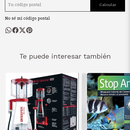
Calcular
No sé mi código postal
Te puede interesar también