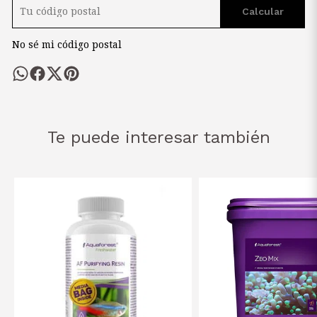
Calcular
No sé mi código postal
Te puede interesar también