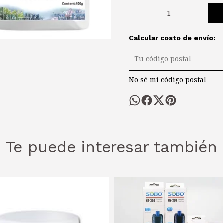
Calcular costo de envío:
No sé mi código postal
Te puede interesar también