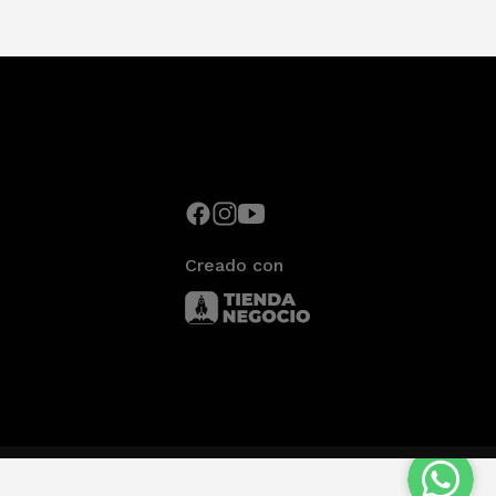
Creado con