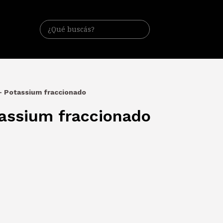
 - Potassium fraccionado
tassium fraccionado