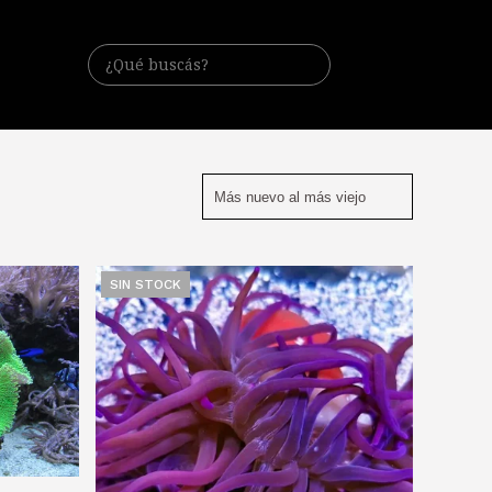
SIN STOCK