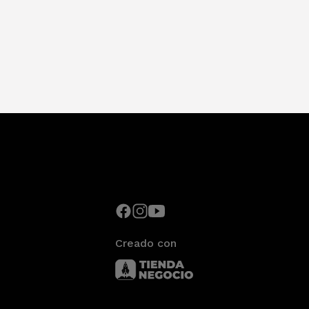
Creado con